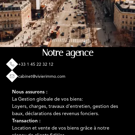
Notre agence
+33 1 45 22 32 12
cabinet@vivierimmo.com
Nous assurons :
La Gestion globale de vos biens:
Loyers, charges, travaux d'entretien, gestion des
baux, déclarations des revenus fonciers.
Transaction :
Location et vente de vos biens grâce à notre