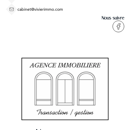
cabinet@vivierimmo.com
Nous suivre