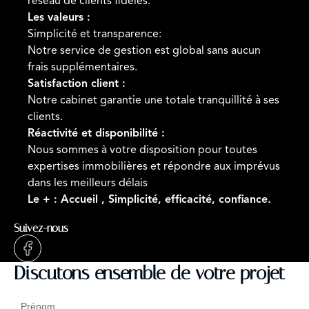
réseau de clients fidèles.
Les valeurs :
Simplicité et transparence:
Notre service de gestion est global sans aucun
frais supplémentaires.
Satisfaction client :
Notre cabinet garantie une totale tranquillité à ses
clients.
Réactivité et disponibilité :
Nous sommes à votre disposition pour toutes
expertises immobilières et répondre aux imprévus
dans les meilleurs délais
Le + : Accueil , Simplicité, efficacité, confiance.
Suivez-nous
Discutons ensemble de votre projet